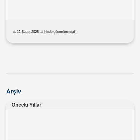
⚠️ 12 Şubat 2025 tarihinde güncellenmiştir.
Arşiv
Önceki Yıllar