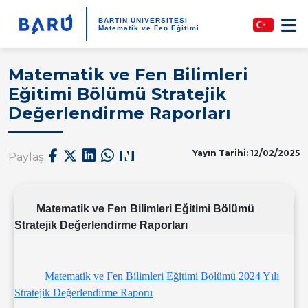
BARTIN ÜNİVERSİTESİ
Matematik ve Fen Eğitimi
Matematik ve Fen Bilimleri
Eğitimi Bölümü Stratejik
Değerlendirme Raporları
Yayın Tarihi: 12/02/2025
Paylaş:
Matematik ve Fen Bilimleri Eğitimi Bölümü
Stratejik Değerlendirme Raporları
Matematik ve Fen Bilimleri Eğitimi Bölümü 2024 Yılı
Stratejik Değerlendirme Raporu